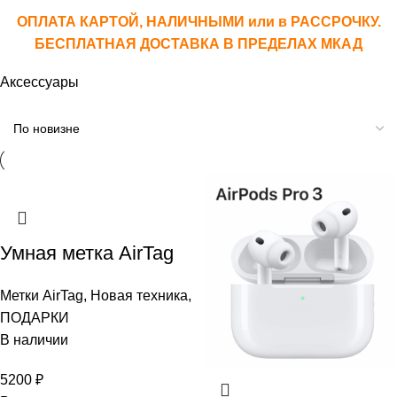
ОПЛАТА КАРТОЙ, НАЛИЧНЫМИ или в РАССРОЧКУ.
БЕСПЛАТНАЯ ДОСТАВКА В ПРЕДЕЛАХ МКАД
Аксессуары
Умная метка AirTag
Метки AirTag
,
Новая техника
,
ПОДАРКИ
В наличии
5200
₽