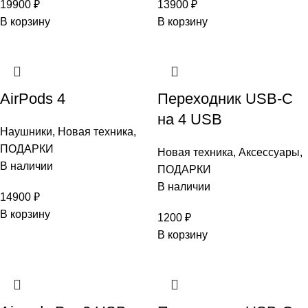
19900
₽
13900
₽
В корзину
В корзину
AirPods 4
Переходник USB-C
на 4 USB
Наушники
,
Новая техника
,
ПОДАРКИ
Новая техника
,
Аксессуары
,
В наличии
ПОДАРКИ
В наличии
14900
₽
В корзину
1200
₽
В корзину