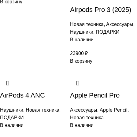
В корзину
Airpods Pro 3 (2025)
Новая техника
,
Аксессуары
,
Наушники
,
ПОДАРКИ
В наличии
23900
₽
В корзину
AirPods 4 ANC
Apple Pencil Pro
Наушники
,
Новая техника
,
Аксессуары
,
Apple Pencil
,
ПОДАРКИ
Новая техника
В наличии
В наличии