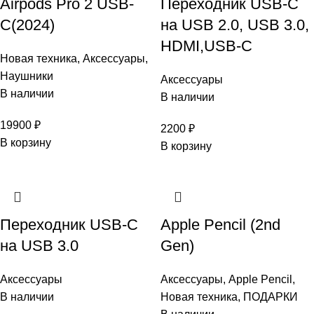
Airpods Pro 2 USB-
Переходник USB-C
C(2024)
на USB 2.0, USB 3.0,
HDMI,USB-C
Новая техника
,
Аксессуары
,
Наушники
Аксессуары
В наличии
В наличии
19900
₽
2200
₽
В корзину
В корзину
Переходник USB-C
Apple Pencil (2nd
на USB 3.0
Gen)
Аксессуары
Аксессуары
,
Apple Pencil
,
В наличии
Новая техника
,
ПОДАРКИ