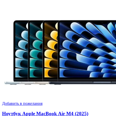
Добавить в пожелания
Ноутбук Apple MacBook Air M4 (2025)