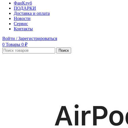
ФанКлуб
ПОДАРКИ
Доставка и оплата
Новости
Сервис
Контакты
Войти / Зарегистрироваться
0
Товары
0
₽
Поиск