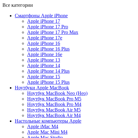
Все категории
Cмартфоны Apple iPhone
Apple iPhone 17
Apple iPhone 17 Pro
Apple iPhone 17 Pro Max
Apple iPhone 17e
Apple iPhone 16
Apple iPhone 16 Plus
Apple iPhone 16e
Apple iPhone 13
Apple iPhone 14
Apple iPhone 14 Plus
Apple iPhone 15
Apple iPhone 15 Plus
Ноутбуки Apple MacBook
Ноутбук MacBook Neo (Нeо)
Ноутбук MacBook Pro M5
Ноутбук MacBook Pro M4
Ноутбук MacBook Air M5
Ноутбук MacBook Air M4
Настольные компьютеры Apple
Apple iMac М4
Apple Mac Mini M4
Apple Mac Studio