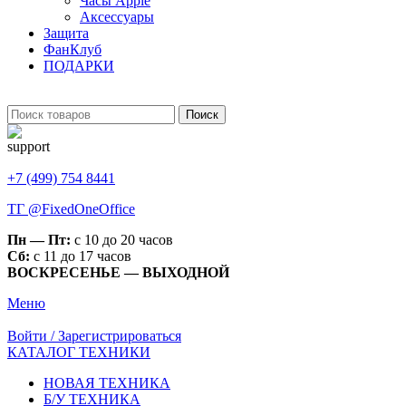
Часы Apple
Аксессуары
Защита
ФанКлуб
ПОДАРКИ
Поиск
+7 (499) 754 8441
ТГ @FixedOneOffice
Пн — Пт:
с 10 до 20 часов
Сб:
с 11 до 17 часов
ВОСКРЕСЕНЬЕ — ВЫХОДНОЙ
Меню
Войти / Зарегистрироваться
КАТАЛОГ ТЕХНИКИ
НОВАЯ ТЕХНИКА
Б/У ТЕХНИКА