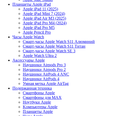
Планшеты Apple iPad
Apple iPad 11 (2025)
Apple iPad Mini 7 (2024)
Apple iPad Air M3 (2025)
Apple iPad Pro M4 (2024)
Apple iPad Pro M5
Apple Pencil Pro
Часы Apple Watch
Смарт-часы Apple Watch S11 Алюминий
Смарт-часы Apple Watch S11 Титан
Смарт-часы Apple Watch SE 3
Apple Watch Ultra 2
Аксессуары Apple
Наушники Airpods Pro 3
Наушники Airpods Pro 2
Наушники AirPods 4 ANC
Наушники AirPods 4
Умная метка Apple AirTag
Подержанная техника
Cмартфоны Apple
Смартфоны для MAX
Hоутбуки Apple
Kомпьютеры Apple
Планшеты Apple