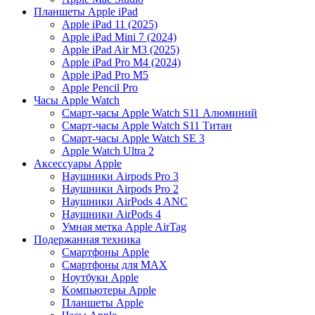
Планшеты Apple iPad
Apple iPad 11 (2025)
Apple iPad Mini 7 (2024)
Apple iPad Air M3 (2025)
Apple iPad Pro M4 (2024)
Apple iPad Pro M5
Apple Pencil Pro
Часы Apple Watch
Смарт-часы Apple Watch S11 Алюминий
Смарт-часы Apple Watch S11 Титан
Смарт-часы Apple Watch SE 3
Apple Watch Ultra 2
Аксессуары Apple
Наушники Airpods Pro 3
Наушники Airpods Pro 2
Наушники AirPods 4 ANC
Наушники AirPods 4
Умная метка Apple AirTag
Подержанная техника
Cмартфоны Apple
Смартфоны для MAX
Hоутбуки Apple
Kомпьютеры Apple
Планшеты Apple