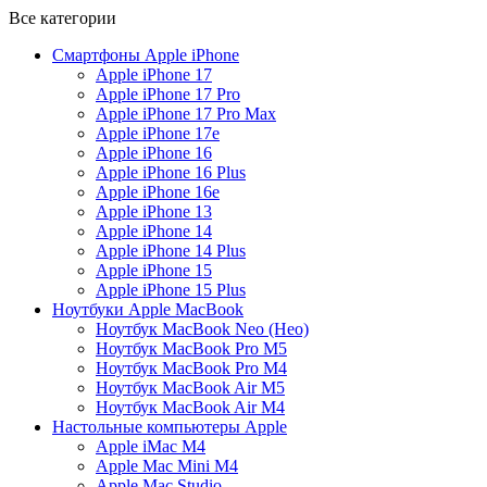
Все категории
Cмартфоны Apple iPhone
Apple iPhone 17
Apple iPhone 17 Pro
Apple iPhone 17 Pro Max
Apple iPhone 17e
Apple iPhone 16
Apple iPhone 16 Plus
Apple iPhone 16e
Apple iPhone 13
Apple iPhone 14
Apple iPhone 14 Plus
Apple iPhone 15
Apple iPhone 15 Plus
Ноутбуки Apple MacBook
Ноутбук MacBook Neo (Нeо)
Ноутбук MacBook Pro M5
Ноутбук MacBook Pro M4
Ноутбук MacBook Air M5
Ноутбук MacBook Air M4
Настольные компьютеры Apple
Apple iMac М4
Apple Mac Mini M4
Apple Mac Studio