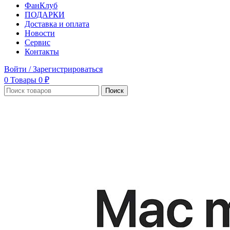
ФанКлуб
ПОДАРКИ
Доставка и оплата
Новости
Сервис
Контакты
Войти / Зарегистрироваться
0
Товары
0
₽
Поиск