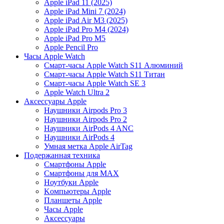
Apple iPad 11 (2025)
Apple iPad Mini 7 (2024)
Apple iPad Air M3 (2025)
Apple iPad Pro M4 (2024)
Apple iPad Pro M5
Apple Pencil Pro
Часы Apple Watch
Смарт-часы Apple Watch S11 Алюминий
Смарт-часы Apple Watch S11 Титан
Смарт-часы Apple Watch SE 3
Apple Watch Ultra 2
Аксессуары Apple
Наушники Airpods Pro 3
Наушники Airpods Pro 2
Наушники AirPods 4 ANC
Наушники AirPods 4
Умная метка Apple AirTag
Подержанная техника
Cмартфоны Apple
Смартфоны для MAX
Hоутбуки Apple
Kомпьютеры Apple
Планшеты Apple
Часы Apple
Аксессуары