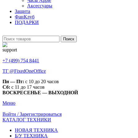
Часы Apple
Аксессуары
Защита
ФанКлуб
ПОДАРКИ
Поиск
+7 (499) 754 8441
ТГ @FixedOneOffice
Пн — Пт:
с 10 до 20 часов
Сб:
с 11 до 17 часов
ВОСКРЕСЕНЬЕ — ВЫХОДНОЙ
Меню
Войти / Зарегистрироваться
КАТАЛОГ ТЕХНИКИ
НОВАЯ ТЕХНИКА
Б/У ТЕХНИКА