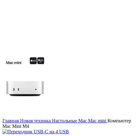
Главная
Новая техника
Настольные Mac
Mac mini
Компьютер
Mac Mini M4