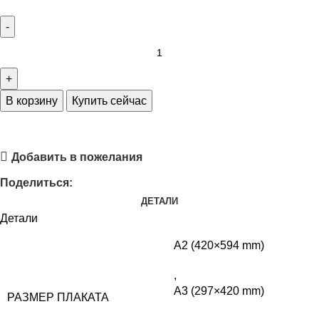
В корзину
Купить сейчас
Спросить в телеграм
Добавить в пожелания
Поделиться:
ДЕТАЛИ
Детали
A2 (420×594 mm)
,
A3 (297×420 mm)
РАЗМЕР ПЛАКАТА