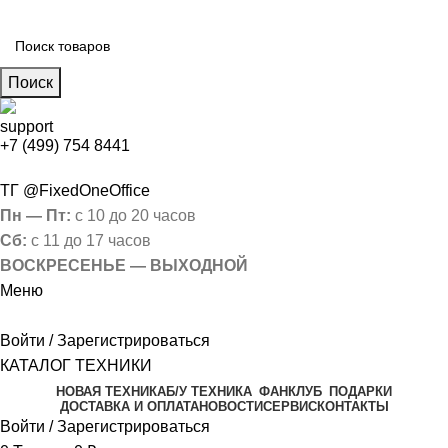
Поиск
+7 (499) 754 8441
ТГ @FixedOneOffice
Пн — Пт:
с 10 до 20 часов
Сб:
с 11 до 17 часов
ВОСКРЕСЕНЬЕ — ВЫХОДНОЙ
Меню
Войти / Зарегистрироваться
КАТАЛОГ ТЕХНИКИ
НОВАЯ ТЕХНИКА
Б/У ТЕХНИКА
ФАНКЛУБ
ПОДАРКИ
ДОСТАВКА И ОПЛАТА
НОВОСТИ
СЕРВИС
КОНТАКТЫ
Войти / Зарегистрироваться