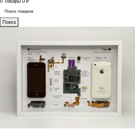
0
Товары
0
₽
Поиск