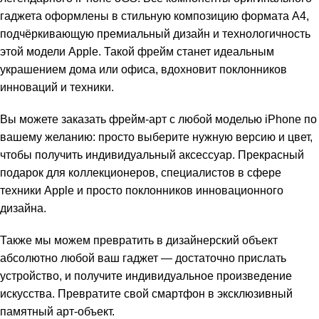
гаджета оформлены в стильную композицию формата А4,
подчёркивающую премиальный дизайн и технологичность
этой модели Apple. Такой фрейм станет идеальным
украшением дома или офиса, вдохновит поклонников
инноваций и техники.
Вы можете заказать фрейм-арт с любой моделью iPhone по
вашему желанию: просто выберите нужную версию и цвет,
чтобы получить индивидуальный аксессуар. Прекрасный
подарок для коллекционеров, специалистов в сфере
техники Apple и просто поклонников инновационного
дизайна.
Также мы можем превратить в дизайнерский объект
абсолютно любой ваш гаджет — достаточно прислать
устройство, и получите индивидуальное произведение
искусства. Превратите свой смартфон в эксклюзивный
памятный арт-объект.