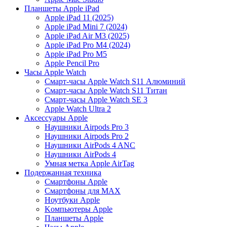
Планшеты Apple iPad
Apple iPad 11 (2025)
Apple iPad Mini 7 (2024)
Apple iPad Air M3 (2025)
Apple iPad Pro M4 (2024)
Apple iPad Pro M5
Apple Pencil Pro
Часы Apple Watch
Смарт-часы Apple Watch S11 Алюминий
Смарт-часы Apple Watch S11 Титан
Смарт-часы Apple Watch SE 3
Apple Watch Ultra 2
Аксессуары Apple
Наушники Airpods Pro 3
Наушники Airpods Pro 2
Наушники AirPods 4 ANC
Наушники AirPods 4
Умная метка Apple AirTag
Подержанная техника
Cмартфоны Apple
Смартфоны для MAX
Hоутбуки Apple
Kомпьютеры Apple
Планшеты Apple