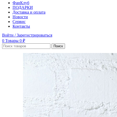
ФанКлуб
ПОДАРКИ
Доставка и оплата
Новости
Сервис
Контакты
Войти / Зарегистрироваться
0
Товары
0
₽
Поиск