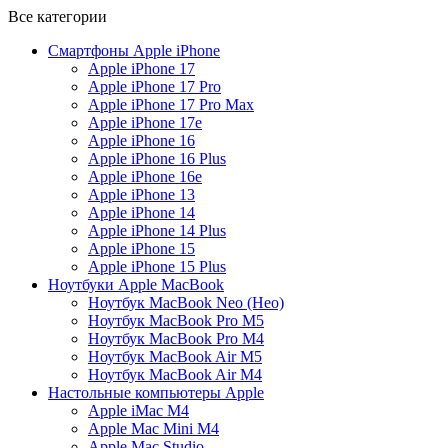
Все категории
Cмартфоны Apple iPhone
Apple iPhone 17
Apple iPhone 17 Pro
Apple iPhone 17 Pro Max
Apple iPhone 17e
Apple iPhone 16
Apple iPhone 16 Plus
Apple iPhone 16e
Apple iPhone 13
Apple iPhone 14
Apple iPhone 14 Plus
Apple iPhone 15
Apple iPhone 15 Plus
Ноутбуки Apple MacBook
Ноутбук MacBook Neo (Нeо)
Ноутбук MacBook Pro M5
Ноутбук MacBook Pro M4
Ноутбук MacBook Air M5
Ноутбук MacBook Air M4
Настольные компьютеры Apple
Apple iMac М4
Apple Mac Mini M4
Apple Mac Studio