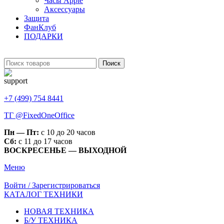
Часы Apple
Аксессуары
Защита
ФанКлуб
ПОДАРКИ
Поиск
+7 (499) 754 8441
ТГ @FixedOneOffice
Пн — Пт:
с 10 до 20 часов
Сб:
с 11 до 17 часов
ВОСКРЕСЕНЬЕ — ВЫХОДНОЙ
Меню
Войти / Зарегистрироваться
КАТАЛОГ ТЕХНИКИ
НОВАЯ ТЕХНИКА
Б/У ТЕХНИКА